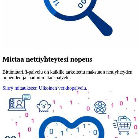
Mittaa nettiyhteytesi nopeus
Bittimittari.fi-palvelu on kaikille tarkoitettu maksuton nettiyhteyden
nopeuden ja laadun mittauspalvelu.
Siirry mittaukseen
Ulkoinen verkkopalvelu.