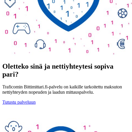
Oletteko sinä ja nettiyhteytesi sopiva
pari?
Traficomin Bittimittari.fi-palvelu on kaikille tarkoitettu maksuton
nettiyhteyden nopeuden ja laadun mittauspalvelu.
Tutustu palveluun