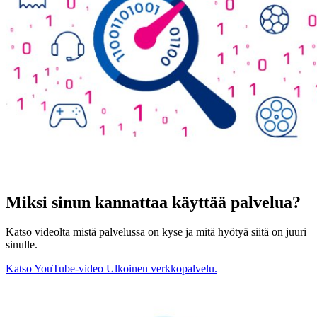
Miksi sinun kannattaa käyttää palvelua?
Katso videolta mistä palvelussa on kyse ja mitä hyötyä siitä on juuri
sinulle.
Katso YouTube-video
Ulkoinen verkkopalvelu.